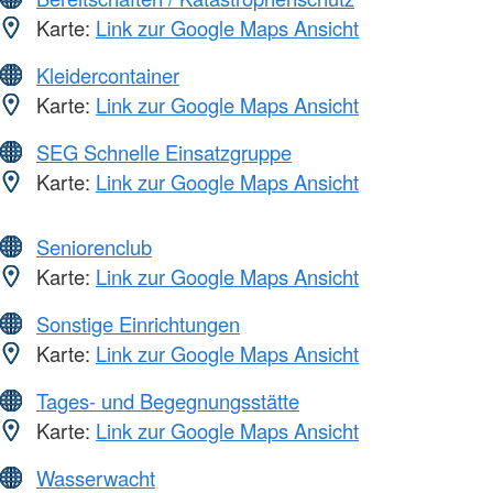
Karte:
Link zur Google Maps Ansicht
Kleidercontainer
Karte:
Link zur Google Maps Ansicht
SEG Schnelle Einsatzgruppe
Karte:
Link zur Google Maps Ansicht
Seniorenclub
Karte:
Link zur Google Maps Ansicht
Sonstige Einrichtungen
Karte:
Link zur Google Maps Ansicht
Tages- und Begegnungsstätte
Karte:
Link zur Google Maps Ansicht
Wasserwacht