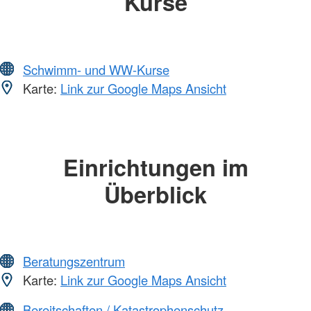
Kurse
Schwimm- und WW-Kurse
Karte:
Link zur Google Maps Ansicht
Einrichtungen im
Überblick
Beratungszentrum
Karte:
Link zur Google Maps Ansicht
Bereitschaften / Katastrophenschutz