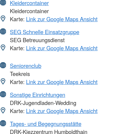
Kleidercontainer
Kleidercontainer
Karte:
Link zur Google Maps Ansicht
SEG Schnelle Einsatzgruppe
SEG Betreuungsdienst
Karte:
Link zur Google Maps Ansicht
Seniorenclub
Teekreis
Karte:
Link zur Google Maps Ansicht
Sonstige Einrichtungen
DRK-Jugendladen-Wedding
Karte:
Link zur Google Maps Ansicht
Tages- und Begegnungsstätte
DRK-Kiezzentrum Humboldthain