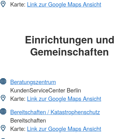
Karte:
Link zur Google Maps Ansicht
Einrichtungen und
Gemeinschaften
Beratungszentrum
KundenServiceCenter Berlin
Karte:
Link zur Google Maps Ansicht
Bereitschaften / Katastrophenschutz
Bereitschaften
Karte:
Link zur Google Maps Ansicht