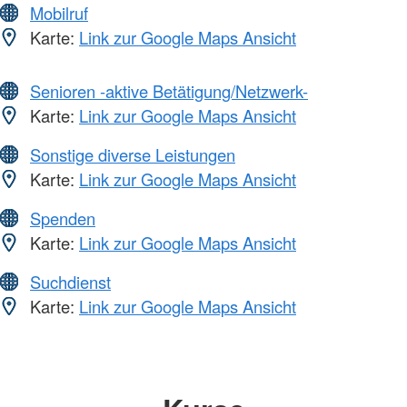
Mobilruf
Karte:
Link zur Google Maps Ansicht
Senioren -aktive Betätigung/Netzwerk-
Karte:
Link zur Google Maps Ansicht
Sonstige diverse Leistungen
Karte:
Link zur Google Maps Ansicht
Spenden
Karte:
Link zur Google Maps Ansicht
Suchdienst
Karte:
Link zur Google Maps Ansicht