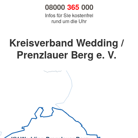
08000
365
000
Infos für Sie kostenfrei
rund um die Uhr
Kreisverband Wedding /
Prenzlauer Berg e. V.