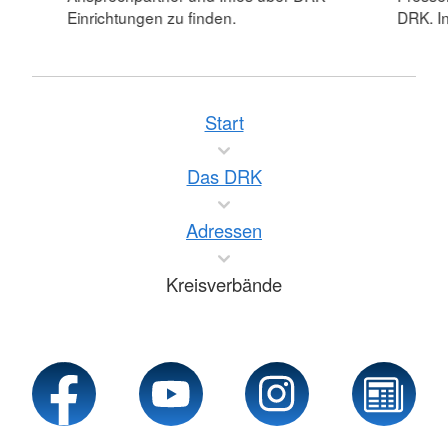
Einrichtungen zu finden.
DRK. In
Start
Das DRK
Adressen
Kreisverbände