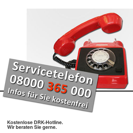
Kostenlose DRK-Hotline.
Wir beraten Sie gerne.