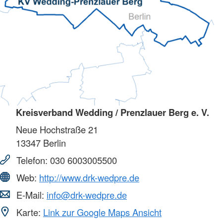
Kreisverband Wedding / Prenzlauer Berg e. V.
Neue Hochstraße 21
13347
Berlin
Telefon:
030 6003005500
Web:
http://www.drk-wedpre.de
E-Mail:
info@drk-wedpre.de
Karte:
Link zur Google Maps Ansicht