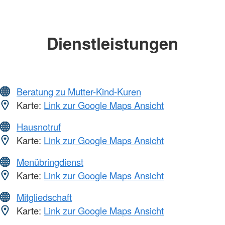
Dienstleistungen
Beratung zu Mutter-Kind-Kuren
Karte:
Link zur Google Maps Ansicht
Hausnotruf
Karte:
Link zur Google Maps Ansicht
Menübringdienst
Karte:
Link zur Google Maps Ansicht
Mitgliedschaft
Karte:
Link zur Google Maps Ansicht