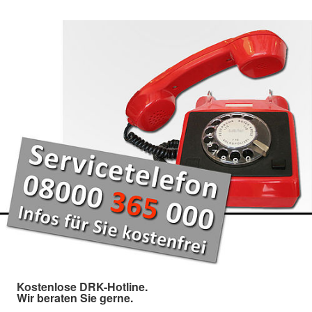
Kostenlose DRK-Hotline.
Wir beraten Sie gerne.