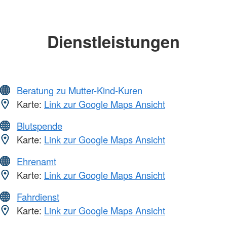
Dienstleistungen
Beratung zu Mutter-Kind-Kuren
Karte:
Link zur Google Maps Ansicht
Blutspende
Karte:
Link zur Google Maps Ansicht
Ehrenamt
Karte:
Link zur Google Maps Ansicht
Fahrdienst
Karte:
Link zur Google Maps Ansicht