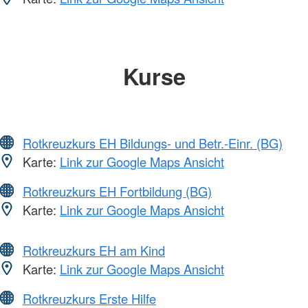
Kurse
Rotkreuzkurs EH Bildungs- und Betr.-Einr. (BG)
Karte:
Link zur Google Maps Ansicht
Rotkreuzkurs EH Fortbildung (BG)
Karte:
Link zur Google Maps Ansicht
Rotkreuzkurs EH am Kind
Karte:
Link zur Google Maps Ansicht
Rotkreuzkurs Erste Hilfe