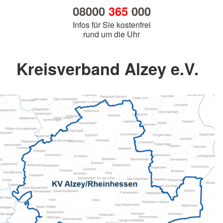
08000
365
000
Infos für Sie kostenfrei
rund um die Uhr
Kreisverband Alzey e.V.