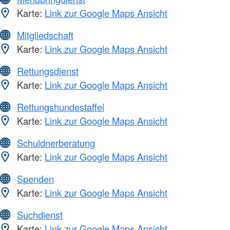
Karte:
Link zur Google Maps Ansicht
Mitgliedschaft
Karte:
Link zur Google Maps Ansicht
Rettungsdienst
Karte:
Link zur Google Maps Ansicht
Rettungshundestaffel
Karte:
Link zur Google Maps Ansicht
Schuldnerberatung
Karte:
Link zur Google Maps Ansicht
Spenden
Karte:
Link zur Google Maps Ansicht
Suchdienst
Karte:
Link zur Google Maps Ansicht