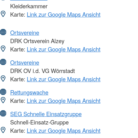
Kleiderkammer
Karte:
Link zur Google Maps Ansicht
Ortsvereine
DRK Ortsverein Alzey
Karte:
Link zur Google Maps Ansicht
Ortsvereine
DRK OV i.d. VG Wörrstadt
Karte:
Link zur Google Maps Ansicht
Rettungswache
Karte:
Link zur Google Maps Ansicht
SEG Schnelle Einsatzgruppe
Schnell-Einsatz-Gruppe
Karte:
Link zur Google Maps Ansicht