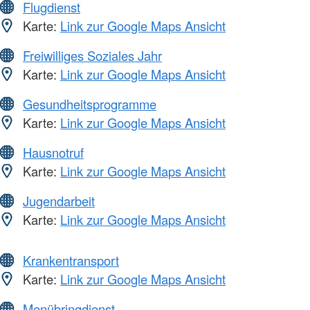
Flugdienst
Karte:
Link zur Google Maps Ansicht
Freiwilliges Soziales Jahr
Karte:
Link zur Google Maps Ansicht
Gesundheitsprogramme
Karte:
Link zur Google Maps Ansicht
Hausnotruf
Karte:
Link zur Google Maps Ansicht
Jugendarbeit
Karte:
Link zur Google Maps Ansicht
Krankentransport
Karte:
Link zur Google Maps Ansicht
Menübringdienst