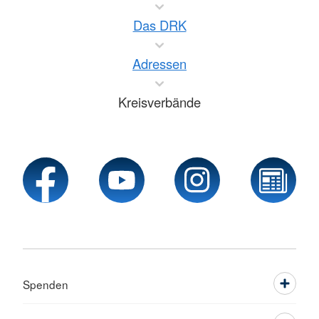
Das DRK
Adressen
Kreisverbände
Spenden