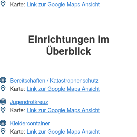
Karte:
Link zur Google Maps Ansicht
Einrichtungen im
Überblick
Bereitschaften / Katastrophenschutz
Karte:
Link zur Google Maps Ansicht
Jugendrotkreuz
Karte:
Link zur Google Maps Ansicht
Kleidercontainer
Karte:
Link zur Google Maps Ansicht