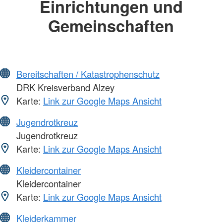
Einrichtungen und
Gemeinschaften
Bereitschaften / Katastrophenschutz
DRK Kreisverband Alzey
Karte:
Link zur Google Maps Ansicht
Jugendrotkreuz
Jugendrotkreuz
Karte:
Link zur Google Maps Ansicht
Kleidercontainer
Kleidercontainer
Karte:
Link zur Google Maps Ansicht
Kleiderkammer