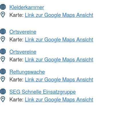
Kleiderkammer
Karte:
Link zur Google Maps Ansicht
Ortsvereine
Karte:
Link zur Google Maps Ansicht
Ortsvereine
Karte:
Link zur Google Maps Ansicht
Rettungswache
Karte:
Link zur Google Maps Ansicht
SEG Schnelle Einsatzgruppe
Karte:
Link zur Google Maps Ansicht