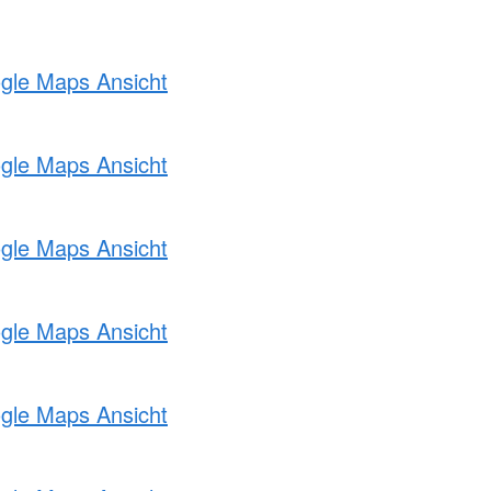
ogle Maps Ansicht
ogle Maps Ansicht
ogle Maps Ansicht
ogle Maps Ansicht
ogle Maps Ansicht