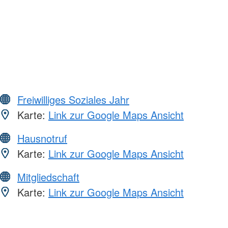
Freiwilliges Soziales Jahr
Karte:
Link zur Google Maps Ansicht
Hausnotruf
Karte:
Link zur Google Maps Ansicht
Mitgliedschaft
Karte:
Link zur Google Maps Ansicht