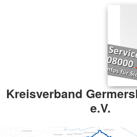
Kreisverband Germers
e.V.