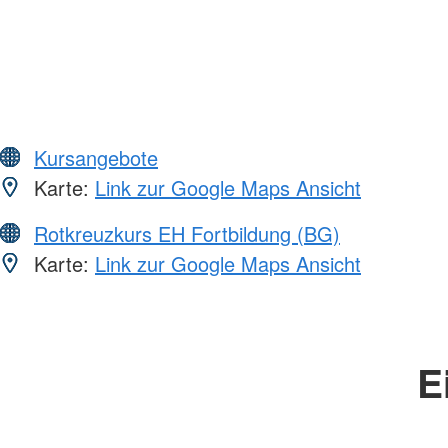
Kursangebote
Karte:
Link zur Google Maps Ansicht
Rotkreuzkurs EH Fortbildung (BG)
Karte:
Link zur Google Maps Ansicht
E