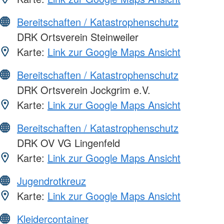
Bereitschaften / Katastrophenschutz
DRK Ortsverein Steinweiler
Karte:
Link zur Google Maps Ansicht
Bereitschaften / Katastrophenschutz
DRK Ortsverein Jockgrim e.V.
Karte:
Link zur Google Maps Ansicht
Bereitschaften / Katastrophenschutz
DRK OV VG Lingenfeld
Karte:
Link zur Google Maps Ansicht
Jugendrotkreuz
Karte:
Link zur Google Maps Ansicht
Kleidercontainer