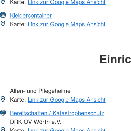
Karte:
Link zur Google Maps Ansicht
Kleidercontainer
Karte:
Link zur Google Maps Ansicht
Einri
Alten- und Pflegeheime
Karte:
Link zur Google Maps Ansicht
Bereitschaften / Katastrophenschutz
DRK OV Wörth e.V.
Karte:
Link zur Google Maps Ansicht