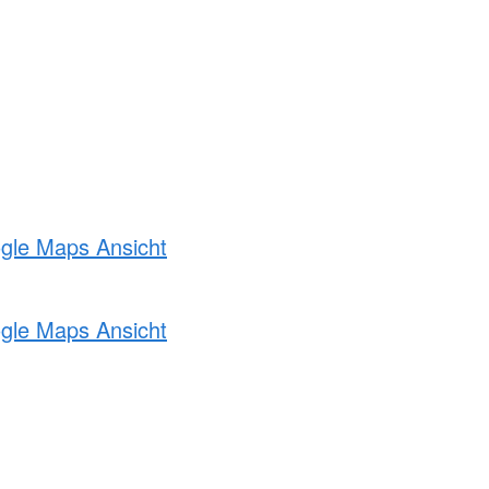
ogle Maps Ansicht
ogle Maps Ansicht