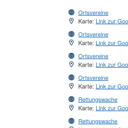
Ortsvereine
Karte:
Link zur Go
Ortsvereine
Karte:
Link zur Go
Ortsvereine
Karte:
Link zur Go
Ortsvereine
Karte:
Link zur Go
Rettungswache
Karte:
Link zur Go
Rettungswache