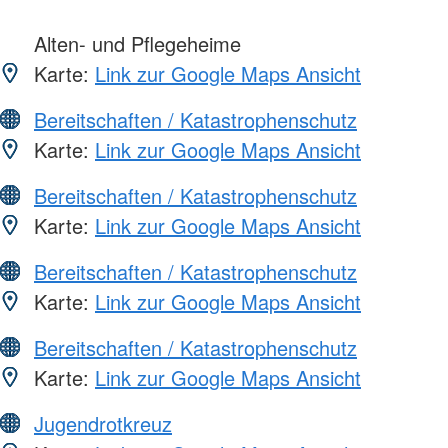
Alten- und Pflegeheime
Karte:
Link zur Google Maps Ansicht
Bereitschaften / Katastrophenschutz
Karte:
Link zur Google Maps Ansicht
Bereitschaften / Katastrophenschutz
Karte:
Link zur Google Maps Ansicht
Bereitschaften / Katastrophenschutz
Karte:
Link zur Google Maps Ansicht
Bereitschaften / Katastrophenschutz
Karte:
Link zur Google Maps Ansicht
Jugendrotkreuz