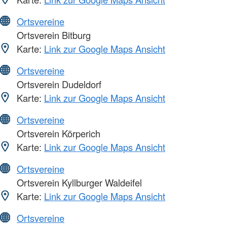
Ortsvereine
Ortsverein Bitburg
Karte:
Link zur Google Maps Ansicht
Ortsvereine
Ortsverein Dudeldorf
Karte:
Link zur Google Maps Ansicht
Ortsvereine
Ortsverein Körperich
Karte:
Link zur Google Maps Ansicht
Ortsvereine
Ortsverein Kyllburger Waldeifel
Karte:
Link zur Google Maps Ansicht
Ortsvereine