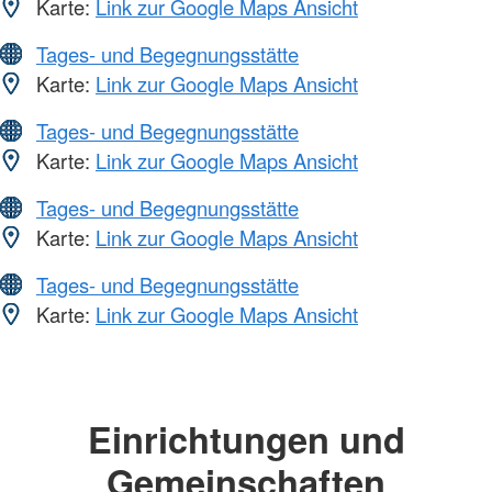
Karte:
Link zur Google Maps Ansicht
Tages- und Begegnungsstätte
Karte:
Link zur Google Maps Ansicht
Tages- und Begegnungsstätte
Karte:
Link zur Google Maps Ansicht
Tages- und Begegnungsstätte
Karte:
Link zur Google Maps Ansicht
Tages- und Begegnungsstätte
Karte:
Link zur Google Maps Ansicht
Einrichtungen und
Gemeinschaften