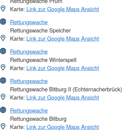
Rettungswache Prüm
Karte:
Link zur Google Maps Ansicht
Rettungswache
Rettungswache Speicher
Karte:
Link zur Google Maps Ansicht
Rettungswache
Rettungswache Winterspelt
Karte:
Link zur Google Maps Ansicht
Rettungswache
Rettungswache Bitburg II (Echternacherbrück)
Karte:
Link zur Google Maps Ansicht
Rettungswache
Rettungswache Bitburg
Karte:
Link zur Google Maps Ansicht