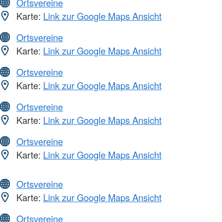
Ortsvereine
Karte:
Link zur Google Maps Ansicht
Ortsvereine
Karte:
Link zur Google Maps Ansicht
Ortsvereine
Karte:
Link zur Google Maps Ansicht
Ortsvereine
Karte:
Link zur Google Maps Ansicht
Ortsvereine
Karte:
Link zur Google Maps Ansicht
Ortsvereine
Karte:
Link zur Google Maps Ansicht
Ortsvereine