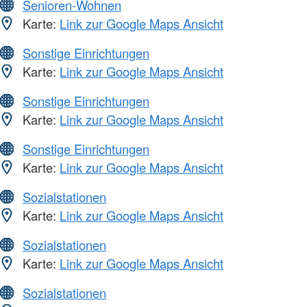
Senioren-Wohnen
Karte:
Link zur Google Maps Ansicht
Sonstige Einrichtungen
Karte:
Link zur Google Maps Ansicht
Sonstige Einrichtungen
Karte:
Link zur Google Maps Ansicht
Sonstige Einrichtungen
Karte:
Link zur Google Maps Ansicht
Sozialstationen
Karte:
Link zur Google Maps Ansicht
Sozialstationen
Karte:
Link zur Google Maps Ansicht
Sozialstationen