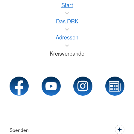
Start
Das DRK
Adressen
Kreisverbände
Spenden