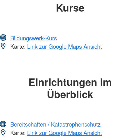
Kurse
Bildungswerk-Kurs
Karte:
Link zur Google Maps Ansicht
Einrichtungen im
Überblick
Bereitschaften / Katastrophenschutz
Karte:
Link zur Google Maps Ansicht