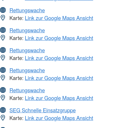
Rettungswache
Karte:
Link zur Google Maps Ansicht
Rettungswache
Karte:
Link zur Google Maps Ansicht
Rettungswache
Karte:
Link zur Google Maps Ansicht
Rettungswache
Karte:
Link zur Google Maps Ansicht
Rettungswache
Karte:
Link zur Google Maps Ansicht
SEG Schnelle Einsatzgruppe
Karte:
Link zur Google Maps Ansicht