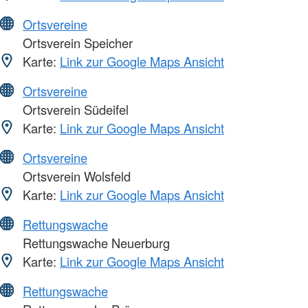
Ortsvereine
Ortsverein Speicher
Karte:
Link zur Google Maps Ansicht
Ortsvereine
Ortsverein Südeifel
Karte:
Link zur Google Maps Ansicht
Ortsvereine
Ortsverein Wolsfeld
Karte:
Link zur Google Maps Ansicht
Rettungswache
Rettungswache Neuerburg
Karte:
Link zur Google Maps Ansicht
Rettungswache