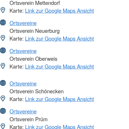
Ortsverein Mettendorf
Karte:
Link zur Google Maps Ansicht
Ortsvereine
Ortsverein Neuerburg
Karte:
Link zur Google Maps Ansicht
Ortsvereine
Ortsverein Oberweis
Karte:
Link zur Google Maps Ansicht
Ortsvereine
Ortsverein Schönecken
Karte:
Link zur Google Maps Ansicht
Ortsvereine
Ortsverein Prüm
Karte:
Link zur Google Maps Ansicht