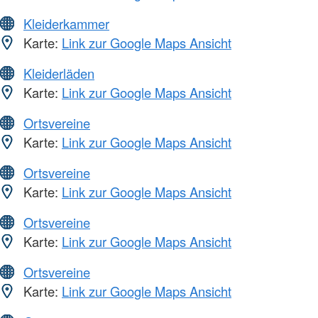
Kleiderkammer
Karte:
Link zur Google Maps Ansicht
Kleiderläden
Karte:
Link zur Google Maps Ansicht
Ortsvereine
Karte:
Link zur Google Maps Ansicht
Ortsvereine
Karte:
Link zur Google Maps Ansicht
Ortsvereine
Karte:
Link zur Google Maps Ansicht
Ortsvereine
Karte:
Link zur Google Maps Ansicht