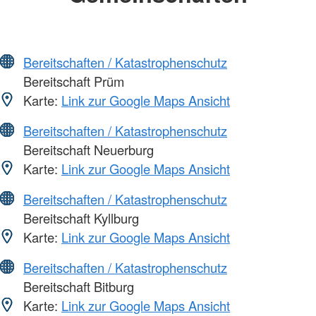
Bereitschaften / Katastrophenschutz
Bereitschaft Prüm
Karte:
Link zur Google Maps Ansicht
Bereitschaften / Katastrophenschutz
Bereitschaft Neuerburg
Karte:
Link zur Google Maps Ansicht
Bereitschaften / Katastrophenschutz
Bereitschaft Kyllburg
Karte:
Link zur Google Maps Ansicht
Bereitschaften / Katastrophenschutz
Bereitschaft Bitburg
Karte:
Link zur Google Maps Ansicht