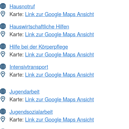
Hausnotruf
Karte:
Link zur Google Maps Ansicht
Hauswirtschaftliche Hilfen
Karte:
Link zur Google Maps Ansicht
Hilfe bei der Körperpflege
Karte:
Link zur Google Maps Ansicht
Intensivtransport
Karte:
Link zur Google Maps Ansicht
Jugendarbeit
Karte:
Link zur Google Maps Ansicht
Jugendsozialarbeit
Karte:
Link zur Google Maps Ansicht