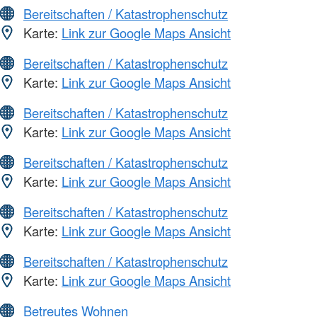
Bereitschaften / Katastrophenschutz
Karte:
Link zur Google Maps Ansicht
Bereitschaften / Katastrophenschutz
Karte:
Link zur Google Maps Ansicht
Bereitschaften / Katastrophenschutz
Karte:
Link zur Google Maps Ansicht
Bereitschaften / Katastrophenschutz
Karte:
Link zur Google Maps Ansicht
Bereitschaften / Katastrophenschutz
Karte:
Link zur Google Maps Ansicht
Bereitschaften / Katastrophenschutz
Karte:
Link zur Google Maps Ansicht
Betreutes Wohnen