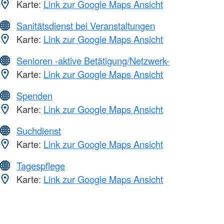
Karte:
Link zur Google Maps Ansicht
Sanitätsdienst bei Veranstaltungen
Karte:
Link zur Google Maps Ansicht
Senioren -aktive Betätigung/Netzwerk-
Karte:
Link zur Google Maps Ansicht
Spenden
Karte:
Link zur Google Maps Ansicht
Suchdienst
Karte:
Link zur Google Maps Ansicht
Tagespflege
Karte:
Link zur Google Maps Ansicht