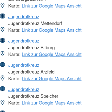
Karte:
Link zur Google Maps Ansicht
Jugendrotkreuz
Jugendrotkreuz Mettendorf
Karte:
Link zur Google Maps Ansicht
Jugendrotkreuz
Jugendrotkreuz Bitburg
Karte:
Link zur Google Maps Ansicht
Jugendrotkreuz
Jugendrotkreuz Arzfeld
Karte:
Link zur Google Maps Ansicht
Jugendrotkreuz
Jugendrotkreuz Speicher
Karte:
Link zur Google Maps Ansicht