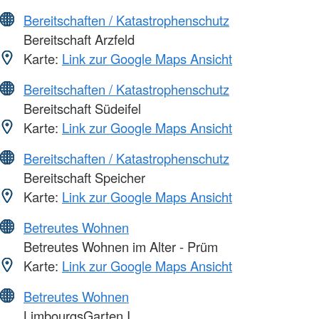
Bereitschaften / Katastrophenschutz
Bereitschaft Arzfeld
Karte:
Link zur Google Maps Ansicht
Bereitschaften / Katastrophenschutz
Bereitschaft Südeifel
Karte:
Link zur Google Maps Ansicht
Bereitschaften / Katastrophenschutz
Bereitschaft Speicher
Karte:
Link zur Google Maps Ansicht
Betreutes Wohnen
Betreutes Wohnen im Alter - Prüm
Karte:
Link zur Google Maps Ansicht
Betreutes Wohnen
LimbourgsGarten I