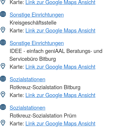
Karte:
Link zur Google Maps Ansicht
Sonstige Einrichtungen
Kreisgeschäftsstelle
Karte:
Link zur Google Maps Ansicht
Sonstige Einrichtungen
IDEE - einfach geniAAL Beratungs- und
Servicebüro Bitburg
Karte:
Link zur Google Maps Ansicht
Sozialstationen
Rotkreuz-Sozialstation Bitburg
Karte:
Link zur Google Maps Ansicht
Sozialstationen
Rotkreuz-Sozialstation Prüm
Karte:
Link zur Google Maps Ansicht