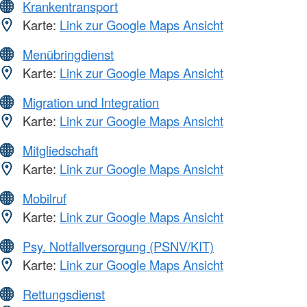
Krankentransport
Karte:
Link zur Google Maps Ansicht
Menübringdienst
Karte:
Link zur Google Maps Ansicht
Migration und Integration
Karte:
Link zur Google Maps Ansicht
Mitgliedschaft
Karte:
Link zur Google Maps Ansicht
Mobilruf
Karte:
Link zur Google Maps Ansicht
Psy. Notfallversorgung (PSNV/KIT)
Karte:
Link zur Google Maps Ansicht
Rettungsdienst