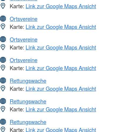
Karte:
Link zur Google Maps Ansicht
Ortsvereine
Karte:
Link zur Google Maps Ansicht
Ortsvereine
Karte:
Link zur Google Maps Ansicht
Ortsvereine
Karte:
Link zur Google Maps Ansicht
Rettungswache
Karte:
Link zur Google Maps Ansicht
Rettungswache
Karte:
Link zur Google Maps Ansicht
Rettungswache
Karte:
Link zur Google Maps Ansicht