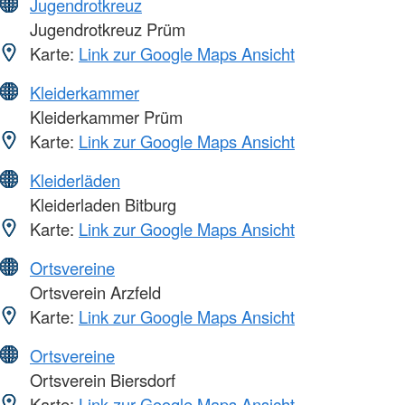
Jugendrotkreuz
Jugendrotkreuz Prüm
Karte:
Link zur Google Maps Ansicht
Kleiderkammer
Kleiderkammer Prüm
Karte:
Link zur Google Maps Ansicht
Kleiderläden
Kleiderladen Bitburg
Karte:
Link zur Google Maps Ansicht
Ortsvereine
Ortsverein Arzfeld
Karte:
Link zur Google Maps Ansicht
Ortsvereine
Ortsverein Biersdorf
Karte:
Link zur Google Maps Ansicht