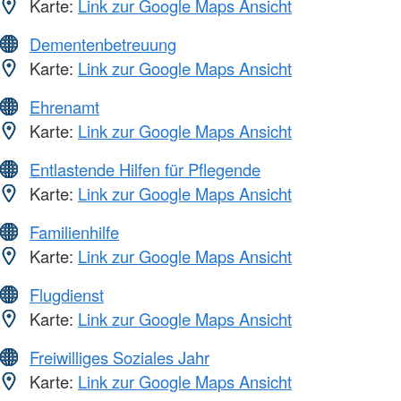
Karte:
Link zur Google Maps Ansicht
Dementenbetreuung
Karte:
Link zur Google Maps Ansicht
Ehrenamt
Karte:
Link zur Google Maps Ansicht
Entlastende Hilfen für Pflegende
Karte:
Link zur Google Maps Ansicht
Familienhilfe
Karte:
Link zur Google Maps Ansicht
Flugdienst
Karte:
Link zur Google Maps Ansicht
Freiwilliges Soziales Jahr
Karte:
Link zur Google Maps Ansicht