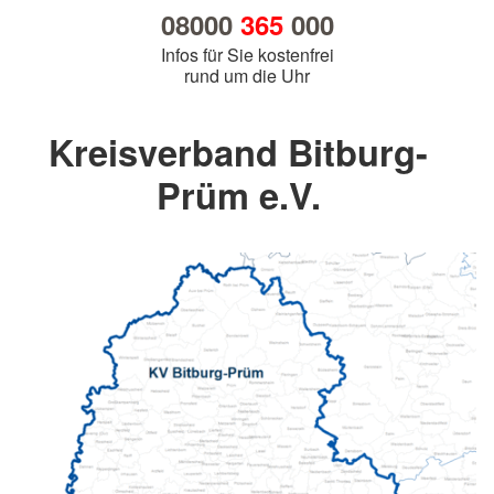
08000
365
000
Infos für Sie kostenfrei
rund um die Uhr
Kreisverband Bitburg-
Prüm e.V.