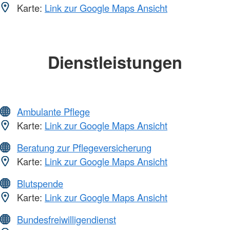
Karte:
Link zur Google Maps Ansicht
Dienstleistungen
Ambulante Pflege
Karte:
Link zur Google Maps Ansicht
Beratung zur Pflegeversicherung
Karte:
Link zur Google Maps Ansicht
Blutspende
Karte:
Link zur Google Maps Ansicht
Bundesfreiwilligendienst