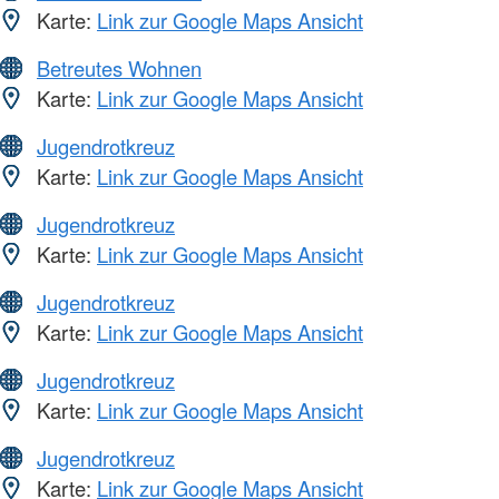
Karte:
Link zur Google Maps Ansicht
Betreutes Wohnen
Karte:
Link zur Google Maps Ansicht
Jugendrotkreuz
Karte:
Link zur Google Maps Ansicht
Jugendrotkreuz
Karte:
Link zur Google Maps Ansicht
Jugendrotkreuz
Karte:
Link zur Google Maps Ansicht
Jugendrotkreuz
Karte:
Link zur Google Maps Ansicht
Jugendrotkreuz
Karte:
Link zur Google Maps Ansicht