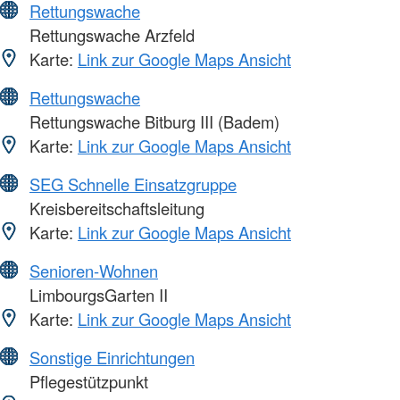
Rettungswache
Rettungswache Arzfeld
Karte:
Link zur Google Maps Ansicht
Rettungswache
Rettungswache Bitburg III (Badem)
Karte:
Link zur Google Maps Ansicht
SEG Schnelle Einsatzgruppe
Kreisbereitschaftsleitung
Karte:
Link zur Google Maps Ansicht
Senioren-Wohnen
LimbourgsGarten II
Karte:
Link zur Google Maps Ansicht
Sonstige Einrichtungen
Pflegestützpunkt