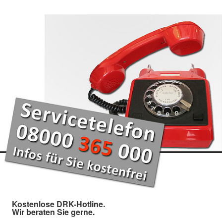
Kostenlose DRK-Hotline.
Wir beraten Sie gerne.