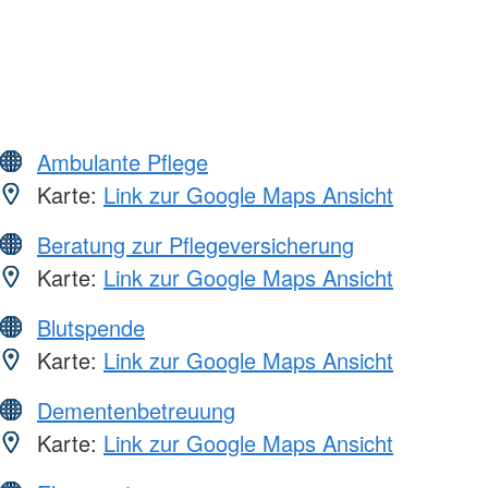
Ambulante Pflege
Karte:
Link zur Google Maps Ansicht
Beratung zur Pflegeversicherung
Karte:
Link zur Google Maps Ansicht
Blutspende
Karte:
Link zur Google Maps Ansicht
Dementenbetreuung
Karte:
Link zur Google Maps Ansicht