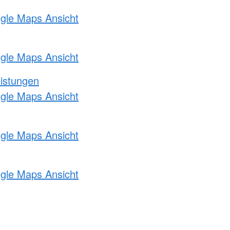
ogle Maps Ansicht
ogle Maps Ansicht
eistungen
ogle Maps Ansicht
ogle Maps Ansicht
ogle Maps Ansicht