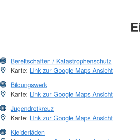
E
Bereitschaften / Katastrophenschutz
Karte:
Link zur Google Maps Ansicht
Bildungswerk
Karte:
Link zur Google Maps Ansicht
Jugendrotkreuz
Karte:
Link zur Google Maps Ansicht
Kleiderläden