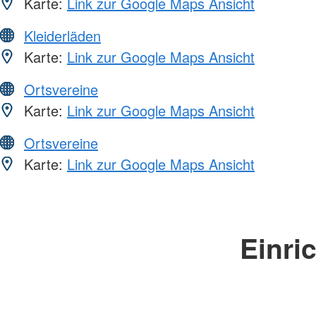
Karte:
Link zur Google Maps Ansicht
Kleiderläden
Karte:
Link zur Google Maps Ansicht
Ortsvereine
Karte:
Link zur Google Maps Ansicht
Ortsvereine
Karte:
Link zur Google Maps Ansicht
Einri