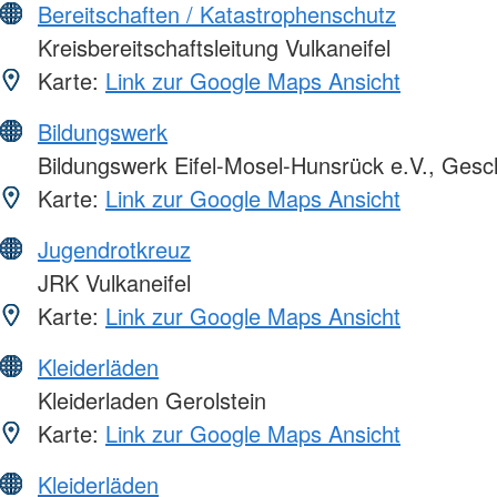
Bereitschaften / Katastrophenschutz
Kreisbereitschaftsleitung Vulkaneifel
Karte:
Link zur Google Maps Ansicht
Bildungswerk
Bildungswerk Eifel-Mosel-Hunsrück e.V., Gesch
Karte:
Link zur Google Maps Ansicht
Jugendrotkreuz
JRK Vulkaneifel
Karte:
Link zur Google Maps Ansicht
Kleiderläden
Kleiderladen Gerolstein
Karte:
Link zur Google Maps Ansicht
Kleiderläden