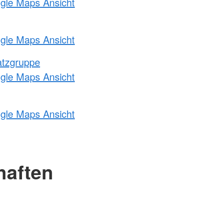
ogle Maps Ansicht
ogle Maps Ansicht
atzgruppe
ogle Maps Ansicht
ogle Maps Ansicht
haften