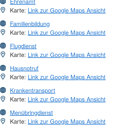
Ehrenamt
Karte:
Link zur Google Maps Ansicht
Familienbildung
Karte:
Link zur Google Maps Ansicht
Flugdienst
Karte:
Link zur Google Maps Ansicht
Hausnotruf
Karte:
Link zur Google Maps Ansicht
Krankentransport
Karte:
Link zur Google Maps Ansicht
Menübringdienst
Karte:
Link zur Google Maps Ansicht