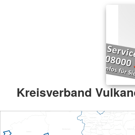
Kreisverband Vulkane