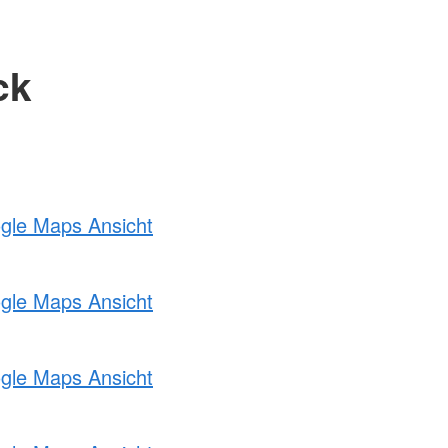
ck
ogle Maps Ansicht
ogle Maps Ansicht
ogle Maps Ansicht