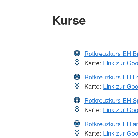
Kurse
Rotkreuzkurs EH Bi
Karte:
Link zur Go
Rotkreuzkurs EH Fo
Karte:
Link zur Go
Rotkreuzkurs EH S
Karte:
Link zur Go
Rotkreuzkurs EH a
Karte:
Link zur Go