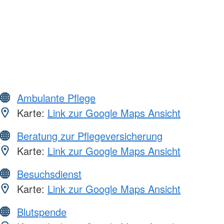
Ambulante Pflege
Karte:
Link zur Google Maps Ansicht
Beratung zur Pflegeversicherung
Karte:
Link zur Google Maps Ansicht
Besuchsdienst
Karte:
Link zur Google Maps Ansicht
Blutspende