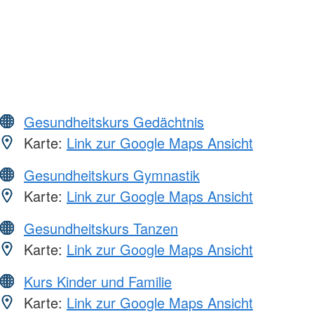
Gesundheitskurs Gedächtnis
Karte:
Link zur Google Maps Ansicht
Gesundheitskurs Gymnastik
Karte:
Link zur Google Maps Ansicht
Gesundheitskurs Tanzen
Karte:
Link zur Google Maps Ansicht
Kurs Kinder und Familie
Karte:
Link zur Google Maps Ansicht