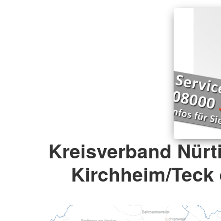
Kreisverband Nürt
Kirchheim/Teck 