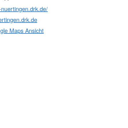
-nuertingen.drk.de/
rtingen.drk.de
ogle Maps Ansicht