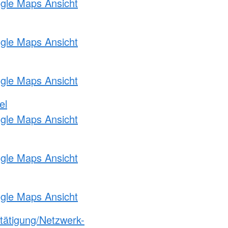
ogle Maps Ansicht
ogle Maps Ansicht
ogle Maps Ansicht
el
ogle Maps Ansicht
ogle Maps Ansicht
ogle Maps Ansicht
etätigung/Netzwerk-