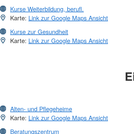
Kurse Weiterbildung, berufl.
Karte:
Link zur Google Maps Ansicht
Kurse zur Gesundheit
Karte:
Link zur Google Maps Ansicht
E
Alten- und Pflegeheime
Karte:
Link zur Google Maps Ansicht
Beratungszentrum