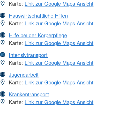
Karte:
Link zur Google Maps Ansicht
Hauswirtschaftliche Hilfen
Karte:
Link zur Google Maps Ansicht
Hilfe bei der Körperpflege
Karte:
Link zur Google Maps Ansicht
Intensivtransport
Karte:
Link zur Google Maps Ansicht
Jugendarbeit
Karte:
Link zur Google Maps Ansicht
Krankentransport
Karte:
Link zur Google Maps Ansicht