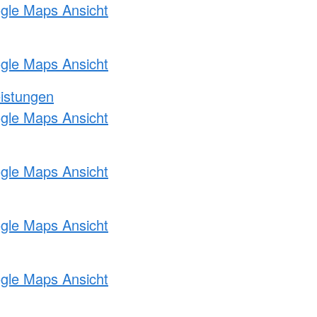
ogle Maps Ansicht
ogle Maps Ansicht
eistungen
ogle Maps Ansicht
ogle Maps Ansicht
ogle Maps Ansicht
ogle Maps Ansicht