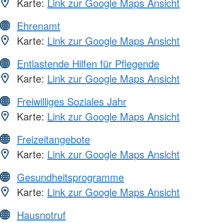
Karte:
Link zur Google Maps Ansicht
Ehrenamt
Karte:
Link zur Google Maps Ansicht
Entlastende Hilfen für Pflegende
Karte:
Link zur Google Maps Ansicht
Freiwilliges Soziales Jahr
Karte:
Link zur Google Maps Ansicht
Freizeitangebote
Karte:
Link zur Google Maps Ansicht
Gesundheitsprogramme
Karte:
Link zur Google Maps Ansicht
Hausnotruf