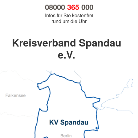
08000
365
000
Infos für Sie kostenfrei
rund um die Uhr
Kreisverband Spandau
e.V.