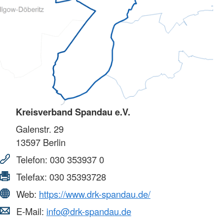
Kreisverband Spandau e.V.
Galenstr. 29
13597
Berlin
Telefon:
030 353937 0
Telefax:
030 35393728
Web:
https://www.drk-spandau.de/
E-Mail:
info@drk-spandau.de