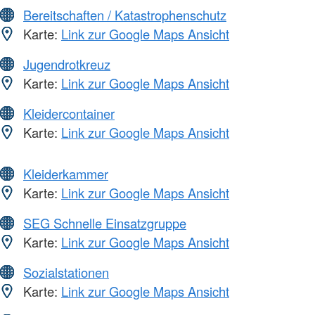
Bereitschaften / Katastrophenschutz
Karte:
Link zur Google Maps Ansicht
Jugendrotkreuz
Karte:
Link zur Google Maps Ansicht
Kleidercontainer
Karte:
Link zur Google Maps Ansicht
Kleiderkammer
Karte:
Link zur Google Maps Ansicht
SEG Schnelle Einsatzgruppe
Karte:
Link zur Google Maps Ansicht
Sozialstationen
Karte:
Link zur Google Maps Ansicht