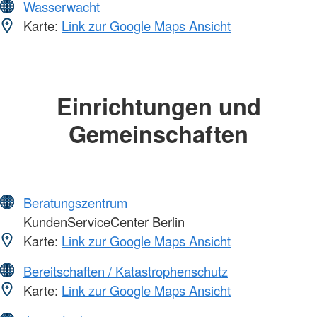
Wasserwacht
Karte:
Link zur Google Maps Ansicht
Einrichtungen und
Gemeinschaften
Beratungszentrum
KundenServiceCenter Berlin
Karte:
Link zur Google Maps Ansicht
Bereitschaften / Katastrophenschutz
Karte:
Link zur Google Maps Ansicht