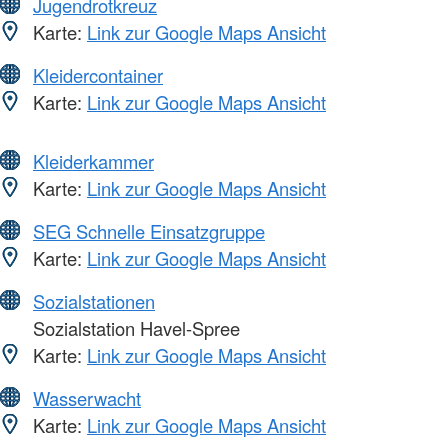
Jugendrotkreuz
Karte:
Link zur Google Maps Ansicht
Kleidercontainer
Karte:
Link zur Google Maps Ansicht
Kleiderkammer
Karte:
Link zur Google Maps Ansicht
SEG Schnelle Einsatzgruppe
Karte:
Link zur Google Maps Ansicht
Sozialstationen
Sozialstation Havel-Spree
Karte:
Link zur Google Maps Ansicht
Wasserwacht
Karte:
Link zur Google Maps Ansicht