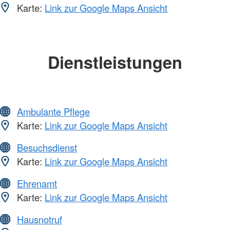
Karte:
Link zur Google Maps Ansicht
Dienstleistungen
Ambulante Pflege
Karte:
Link zur Google Maps Ansicht
Besuchsdienst
Karte:
Link zur Google Maps Ansicht
Ehrenamt
Karte:
Link zur Google Maps Ansicht
Hausnotruf