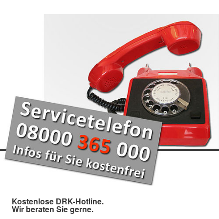
Kostenlose DRK-Hotline.
Wir beraten Sie gerne.