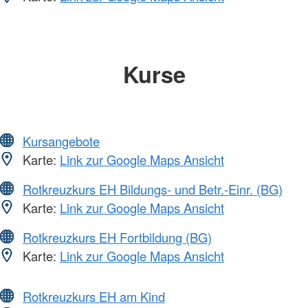
Kurse
Kursangebote
Karte:
Link zur Google Maps Ansicht
Rotkreuzkurs EH Bildungs- und Betr.-Einr. (BG)
Karte:
Link zur Google Maps Ansicht
Rotkreuzkurs EH Fortbildung (BG)
Karte:
Link zur Google Maps Ansicht
Rotkreuzkurs EH am Kind