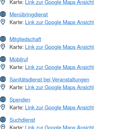
Karte:
Link zur Google Maps Ansicht
Menübringdienst
Karte:
Link zur Google Maps Ansicht
Mitgliedschaft
Karte:
Link zur Google Maps Ansicht
Mobilruf
Karte:
Link zur Google Maps Ansicht
Sanitätsdienst bei Veranstaltungen
Karte:
Link zur Google Maps Ansicht
Spenden
Karte:
Link zur Google Maps Ansicht
Suchdienst
Karte:
Link zur Google Maps Ansicht