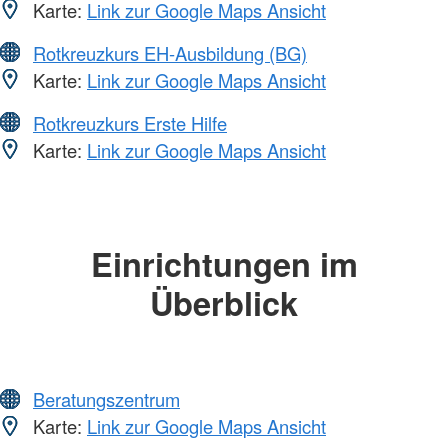
Karte:
Link zur Google Maps Ansicht
Rotkreuzkurs EH-Ausbildung (BG)
Karte:
Link zur Google Maps Ansicht
Rotkreuzkurs Erste Hilfe
Karte:
Link zur Google Maps Ansicht
Einrichtungen im
Überblick
Beratungszentrum
Karte:
Link zur Google Maps Ansicht