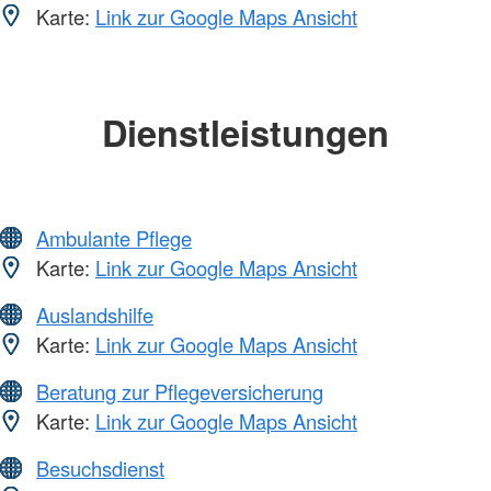
Karte:
Link zur Google Maps Ansicht
Dienstleistungen
Ambulante Pflege
Karte:
Link zur Google Maps Ansicht
Auslandshilfe
Karte:
Link zur Google Maps Ansicht
Beratung zur Pflegeversicherung
Karte:
Link zur Google Maps Ansicht
Besuchsdienst