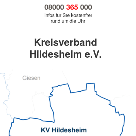
08000
365
000
Infos für Sie kostenfrei
rund um die Uhr
Kreisverband
Hildesheim e.V.