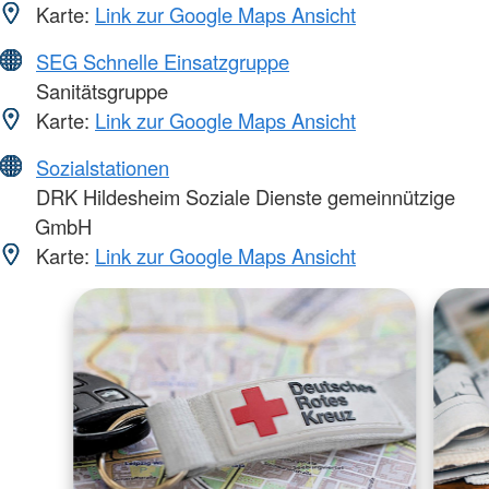
Karte:
Link zur Google Maps Ansicht
SEG Schnelle Einsatzgruppe
Sanitätsgruppe
Karte:
Link zur Google Maps Ansicht
Sozialstationen
DRK Hildesheim Soziale Dienste gemeinnützige
GmbH
Karte:
Link zur Google Maps Ansicht