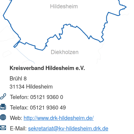
Kreisverband Hildesheim e.V.
Brühl 8
31134
Hildesheim
Telefon:
05121 9360 0
Telefax:
05121 9360 49
Web:
http://www.drk-hildesheim.de/
E-Mail:
sekretariat@kv-hildesheim.drk.de