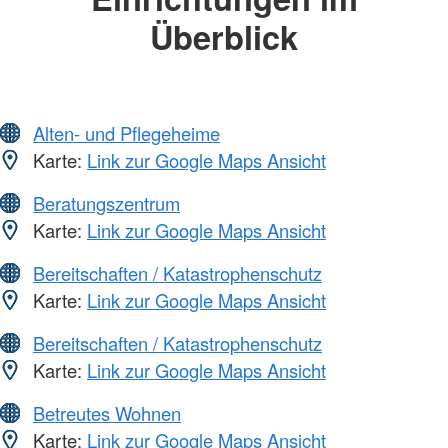
Überblick
Alten- und Pflegeheime
Karte:
Link zur Google Maps Ansicht
Beratungszentrum
Karte:
Link zur Google Maps Ansicht
Bereitschaften / Katastrophenschutz
Karte:
Link zur Google Maps Ansicht
Bereitschaften / Katastrophenschutz
Karte:
Link zur Google Maps Ansicht
Betreutes Wohnen
Karte:
Link zur Google Maps Ansicht