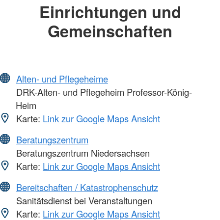
Einrichtungen und
Gemeinschaften
Alten- und Pflegeheime
DRK-Alten- und Pflegeheim Professor-König-
Heim
Karte:
Link zur Google Maps Ansicht
Beratungszentrum
Beratungszentrum Niedersachsen
Karte:
Link zur Google Maps Ansicht
Bereitschaften / Katastrophenschutz
Sanitätsdienst bei Veranstaltungen
Karte:
Link zur Google Maps Ansicht