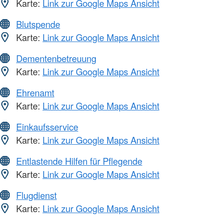
Karte:
Link zur Google Maps Ansicht
Blutspende
Karte:
Link zur Google Maps Ansicht
Dementenbetreuung
Karte:
Link zur Google Maps Ansicht
Ehrenamt
Karte:
Link zur Google Maps Ansicht
Einkaufsservice
Karte:
Link zur Google Maps Ansicht
Entlastende Hilfen für Pflegende
Karte:
Link zur Google Maps Ansicht
Flugdienst
Karte:
Link zur Google Maps Ansicht