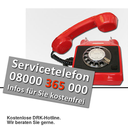
Kostenlose DRK-Hotline.
Wir beraten Sie gerne.