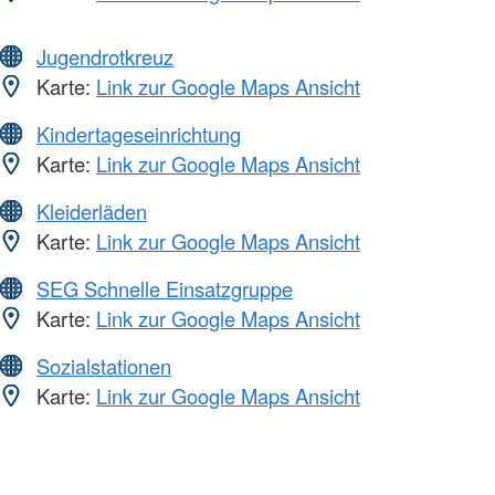
Jugendrotkreuz
Karte:
Link zur Google Maps Ansicht
Kindertageseinrichtung
Karte:
Link zur Google Maps Ansicht
Kleiderläden
Karte:
Link zur Google Maps Ansicht
SEG Schnelle Einsatzgruppe
Karte:
Link zur Google Maps Ansicht
Sozialstationen
Karte:
Link zur Google Maps Ansicht