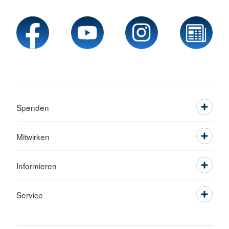
Spenden
Mitwirken
Informieren
Service