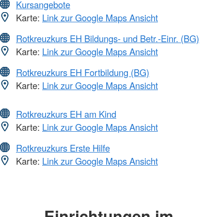
Kursangebote
Karte:
Link zur Google Maps Ansicht
Rotkreuzkurs EH Bildungs- und Betr.-Einr. (BG)
Karte:
Link zur Google Maps Ansicht
Rotkreuzkurs EH Fortbildung (BG)
Karte:
Link zur Google Maps Ansicht
Rotkreuzkurs EH am Kind
Karte:
Link zur Google Maps Ansicht
Rotkreuzkurs Erste Hilfe
Karte:
Link zur Google Maps Ansicht
Einrichtungen im