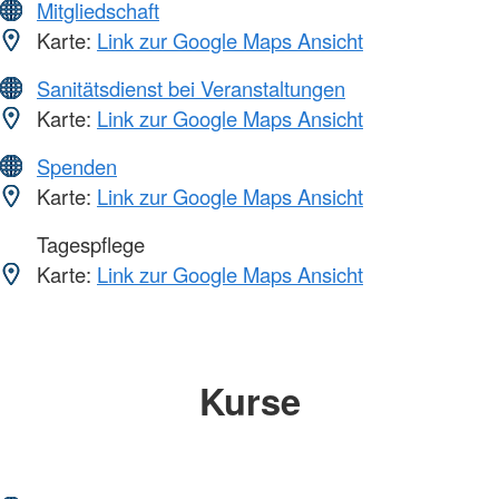
Mitgliedschaft
Karte:
Link zur Google Maps Ansicht
Sanitätsdienst bei Veranstaltungen
Karte:
Link zur Google Maps Ansicht
Spenden
Karte:
Link zur Google Maps Ansicht
Tagespflege
Karte:
Link zur Google Maps Ansicht
Kurse