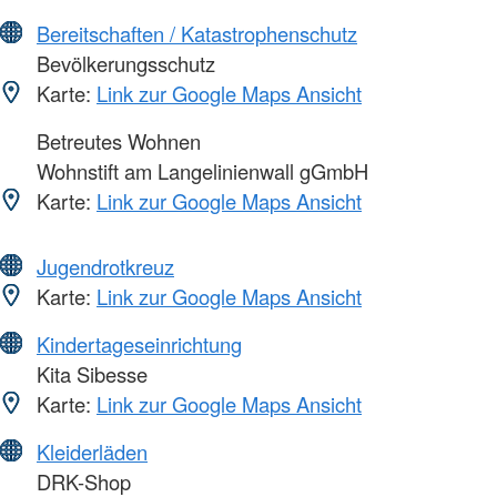
Bereitschaften / Katastrophenschutz
Bevölkerungsschutz
Karte:
Link zur Google Maps Ansicht
Betreutes Wohnen
Wohnstift am Langelinienwall gGmbH
Karte:
Link zur Google Maps Ansicht
Jugendrotkreuz
Karte:
Link zur Google Maps Ansicht
Kindertageseinrichtung
Kita Sibesse
Karte:
Link zur Google Maps Ansicht
Kleiderläden
DRK-Shop