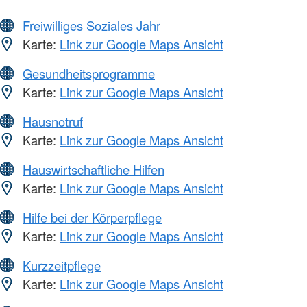
Freiwilliges Soziales Jahr
Karte:
Link zur Google Maps Ansicht
Gesundheitsprogramme
Karte:
Link zur Google Maps Ansicht
Hausnotruf
Karte:
Link zur Google Maps Ansicht
Hauswirtschaftliche Hilfen
Karte:
Link zur Google Maps Ansicht
Hilfe bei der Körperpflege
Karte:
Link zur Google Maps Ansicht
Kurzzeitpflege
Karte:
Link zur Google Maps Ansicht