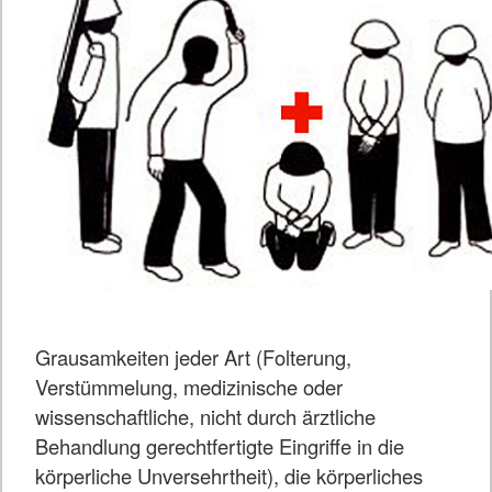
Grausamkeiten jeder Art (Folterung,
Verstümmelung, medizinische oder
wissenschaftliche, nicht durch ärztliche
Behandlung gerechtfertigte Eingriffe in die
körperliche Unversehrtheit), die körperliches