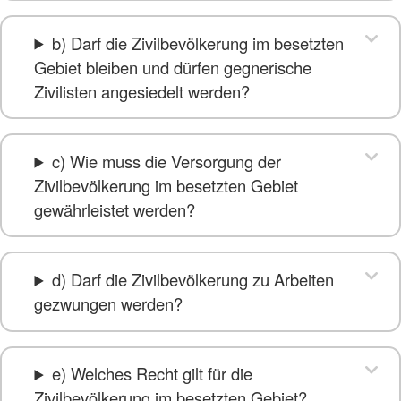
b) Darf die Zivilbevölkerung im besetzten
Gebiet bleiben und dürfen gegnerische
Zivilisten angesiedelt werden?
c) Wie muss die Versorgung der
Zivilbevölkerung im besetzten Gebiet
gewährleistet werden?
d) Darf die Zivilbevölkerung zu Arbeiten
gezwungen werden?
e) Welches Recht gilt für die
Zivilbevölkerung im besetzten Gebiet?