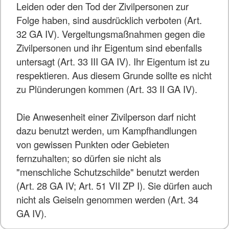
Leiden oder den Tod der Zivilpersonen zur
Folge haben, sind ausdrücklich verboten (Art.
32 GA IV). Vergeltungsmaßnahmen gegen die
Zivilpersonen und ihr Eigentum sind ebenfalls
untersagt (Art. 33 III GA IV). Ihr Eigentum ist zu
respektieren. Aus diesem Grunde sollte es nicht
zu Plünderungen kommen (Art. 33 II GA IV).
Die Anwesenheit einer Zivilperson darf nicht
dazu benutzt werden, um Kampfhandlungen
von gewissen Punkten oder Gebieten
fernzuhalten; so dürfen sie nicht als
"menschliche Schutzschilde" benutzt werden
(Art. 28 GA IV; Art. 51 VII ZP I). Sie dürfen auch
nicht als Geiseln genommen werden (Art. 34
GA IV).