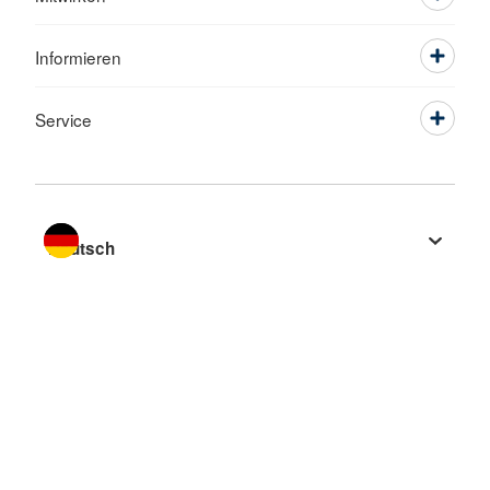
Informieren
Service
Sprache wechseln zu