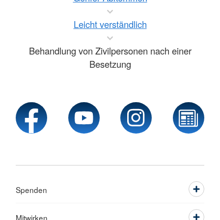
Leicht verständlich
Behandlung von Zivilpersonen nach einer
Besetzung
Spenden
Mitwirken