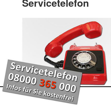
Servicetelefon