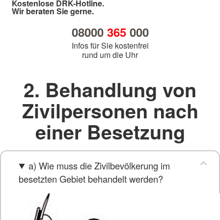
Kostenlose DRK-Hotline.
Wir beraten Sie gerne.
08000
365
000
Infos für Sie kostenfrei
rund um die Uhr
2. Behandlung von
Zivilpersonen nach
einer Besetzung
a) Wie muss die Zivilbevölkerung im
besetzten Gebiet behandelt werden?