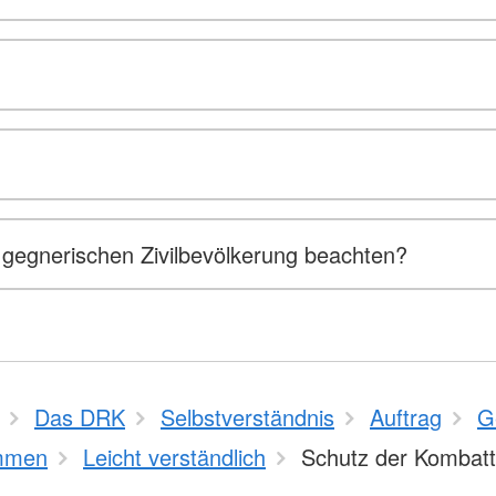
gegnerischen Zivilbevölkerung beachten?
Das DRK
Selbstverständnis
Auftrag
G
mmen
Leicht verständlich
Schutz der Kombat