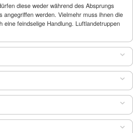
, dürfen diese weder während des Absprungs
s angegriffen werden. Vielmehr muss ihnen die
ch eine feindselige Handlung. Luftlandetruppen