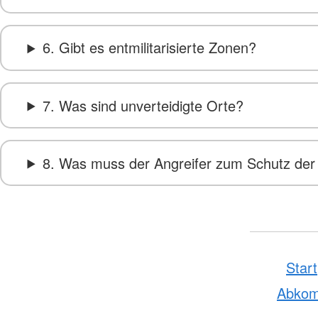
6. Gibt es entmilitarisierte Zonen?
7. Was sind unverteidigte Orte?
8. Was muss der Angreifer zum Schutz der 
Start
Abko