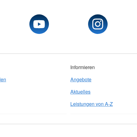
Informieren
den
Angebote
Aktuelles
Leistungen von A-Z