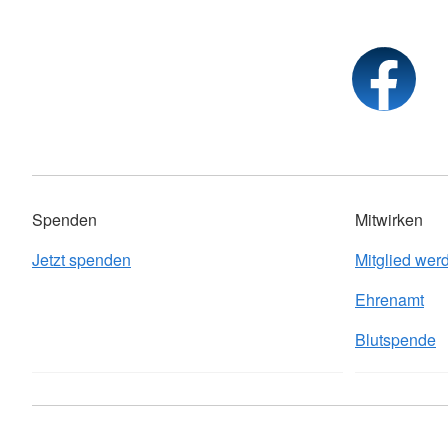
Spenden
Mitwirken
Jetzt spenden
Mitglied wer
Ehrenamt
Blutspende