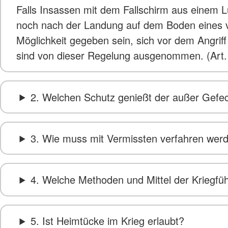
Falls Insassen mit dem Fallschirm aus einem L
noch nach der Landung auf dem Boden eines vo
Möglichkeit gegeben sein, sich vor dem Angriff
sind von dieser Regelung ausgenommen. (Art.
2. Welchen Schutz genießt der außer Gefec
3. Wie muss mit Vermissten verfahren wer
4. Welche Methoden und Mittel der Kriegfü
5. Ist Heimtücke im Krieg erlaubt?