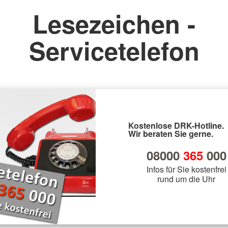
Lesezeichen -
Servicetelefon
Kostenlose DRK-Hotline.
Wir beraten Sie gerne.
08000
365
000
Infos für Sie kostenfrei
rund um die Uhr