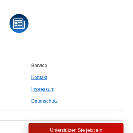
Service
Kontakt
Impressum
Datenschutz
Unterstützen Sie jetzt ein
Sprache wechseln zu