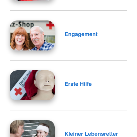
Engagement
Erste Hilfe
Kleiner Lebensretter