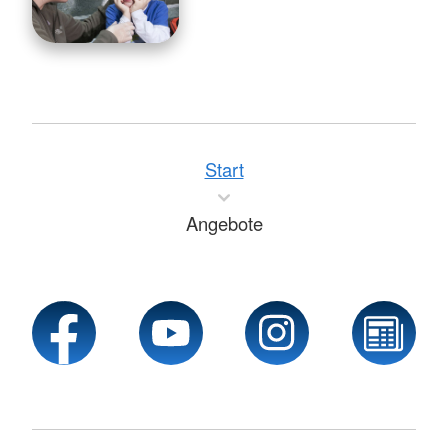
Start
Angebote