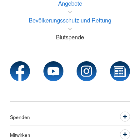
Angebote
Bevölkerungsschutz und Rettung
Blutspende
Spenden
Mitwirken