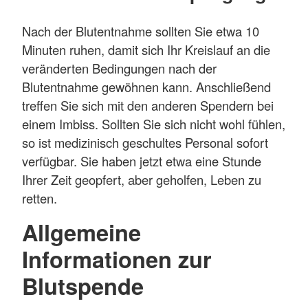
Nach der Blutentnahme sollten Sie etwa 10
Minuten ruhen, damit sich Ihr Kreislauf an die
veränderten Bedingungen nach der
Blutentnahme gewöhnen kann. Anschließend
treffen Sie sich mit den anderen Spendern bei
einem Imbiss. Sollten Sie sich nicht wohl fühlen,
so ist medizinisch geschultes Personal sofort
verfügbar. Sie haben jetzt etwa eine Stunde
Ihrer Zeit geopfert, aber geholfen, Leben zu
retten.
Allgemeine
Informationen zur
Blutspende