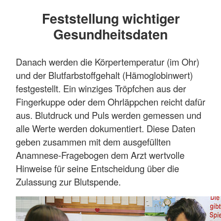
Feststellung wichtiger
Gesundheitsdaten
Danach werden die Körpertemperatur (im Ohr)
und der Blutfarbstoffgehalt (Hämoglobinwert)
festgestellt. Ein winziges Tröpfchen aus der
Fingerkuppe oder dem Ohrläppchen reicht dafür
aus. Blutdruck und Puls werden gemessen und
alle Werte werden dokumentiert. Diese Daten
geben zusammen mit dem ausgefüllten
Anamnese-Fragebogen dem Arzt wertvolle
Hinweise für seine Entscheidung über die
Zulassung zur Blutspende.