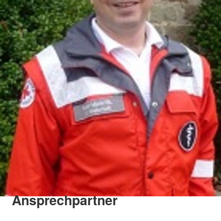
Ansprechpartner