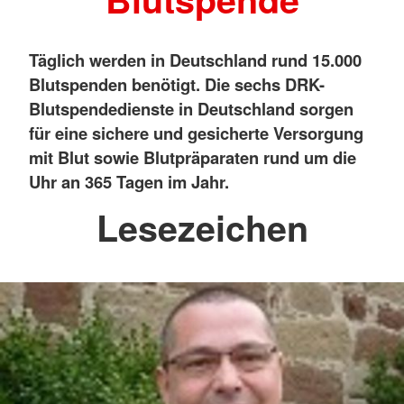
Täglich werden in Deutschland rund 15.000
Blutspenden benötigt. Die sechs DRK-
Blutspendedienste in Deutschland sorgen
für eine sichere und gesicherte Versorgung
mit Blut sowie Blutpräparaten rund um die
Uhr an 365 Tagen im Jahr.
Lesezeichen