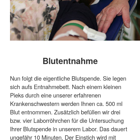
Blutentnahme
Nun folgt die eigentliche Blutspende. Sie legen
sich aufs Entnahmebett. Nach einem kleinen
Pieks durch eine unserer erfahrenen
Krankenschwestern werden Ihnen ca. 500 ml
Blut entnommen. Zusätzlich befüllen wir drei
bzw. vier Laborröhrchen für die Untersuchung
Ihrer Blutspende in unserem Labor. Das dauert
ungefähr 10 Minuten. Der Einstich wird mit