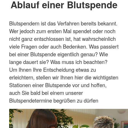
Ablauf einer Blutspende
Blutspendern ist das Verfahren bereits bekannt.
Wer jedoch zum ersten Mal spendet oder noch
nicht ganz entschlossen ist, hat wahrscheinlich
viele Fragen oder auch Bedenken. Was passiert
bei einer Blutspende eigentlich genau? Wie
lange dauert sie? Was muss ich beachten?
Um Ihnen Ihre Entscheidung etwas zu
erleichtern, stellen wir Ihnen hier die wichtigsten
Stationen einer Blutspende vor und hoffen,
auch Sie bald bei einem unserer
Blutspendetermine begrüßen zu dürfen