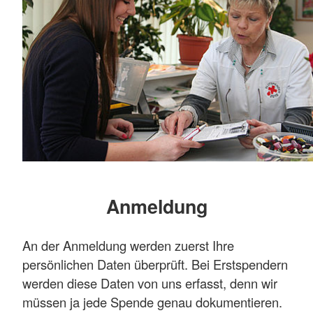
Anmeldung
An der Anmeldung werden zuerst Ihre
persönlichen Daten überprüft. Bei Erstspendern
werden diese Daten von uns erfasst, denn wir
müssen ja jede Spende genau dokumentieren.