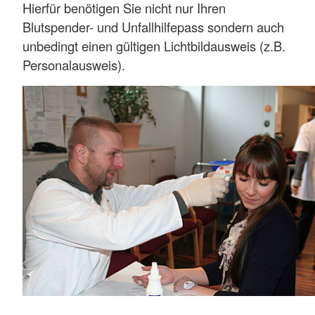
Hierfür benötigen Sie nicht nur Ihren
Blutspender- und Unfallhilfepass sondern auch
unbedingt einen gültigen Lichtbildausweis (z.B.
Personalausweis).