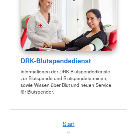
DRK-Blutspendedienst
Informationen der DRK-Blutspendedienste
zur Blutspende und Blutspendeterminen,
sowie Wissen über Blut und neuen Service
für Blutspender.
Start