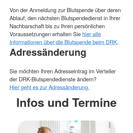
Von der Anmeldung zur Blutspende über deren
Ablauf, den nächsten Blutspendedienst in Ihrer
Nachbarschaft bis zu Ihren persönlichen
Voraussetzungen erhalten Sie
hier alle
Informationen über die Blutspende beim DRK
.
Adressänderung
Sie möchten Ihren Adresseintrag im Verteiler
der DRK-Blutspendedienste ändern?
Hier geht es zur Adressänderung.
Infos und Termine