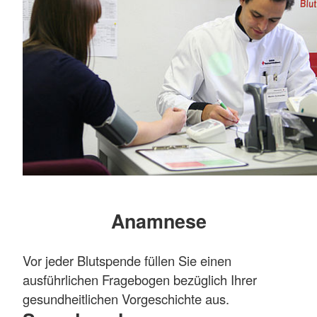
Anamnese
Vor jeder Blutspende füllen Sie einen
ausführlichen Fragebogen bezüglich Ihrer
gesundheitlichen Vorgeschichte aus.