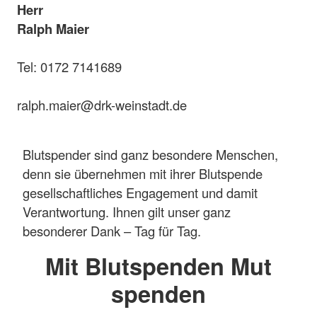
Herr
Ralph Maier
Tel: 0172 7141689
ralph.maier@drk-weinstadt.de
Blutspender sind ganz besondere Menschen,
denn sie übernehmen mit ihrer Blutspende
gesellschaftliches Engagement und damit
Verantwortung. Ihnen gilt unser ganz
besonderer Dank – Tag für Tag.
Mit Blutspenden Mut
spenden