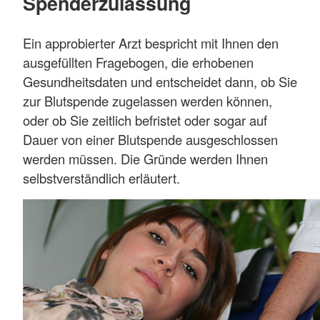
Spenderzulassung
Ein approbierter Arzt bespricht mit Ihnen den
ausgefüllten Fragebogen, die erhobenen
Gesundheitsdaten und entscheidet dann, ob Sie
zur Blutspende zugelassen werden können,
oder ob Sie zeitlich befristet oder sogar auf
Dauer von einer Blutspende ausgeschlossen
werden müssen. Die Gründe werden Ihnen
selbstverständlich erläutert.