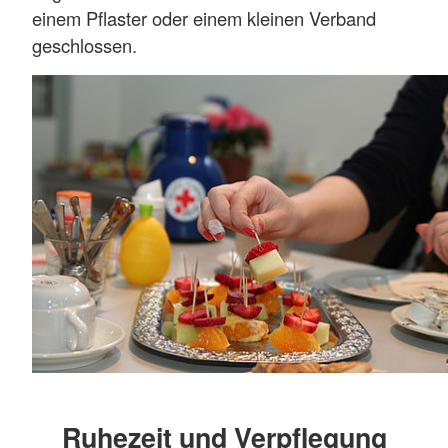
einem Pflaster oder einem kleinen Verband
geschlossen.
Ruhezeit und Verpflegung