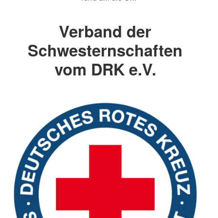
Verband der
Schwesternschaften
vom DRK e.V.