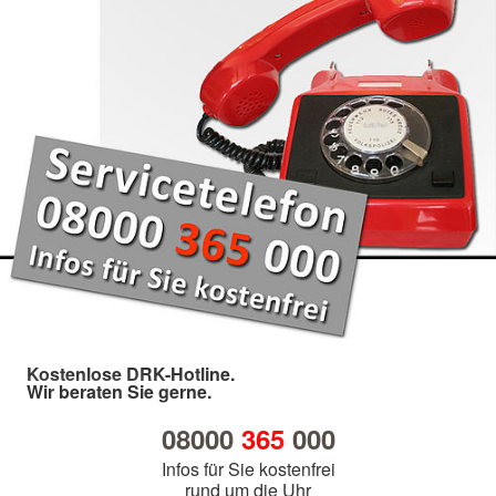
Kostenlose DRK-Hotline.
Wir beraten Sie gerne.
08000
365
000
Infos für Sie kostenfrei
rund um die Uhr