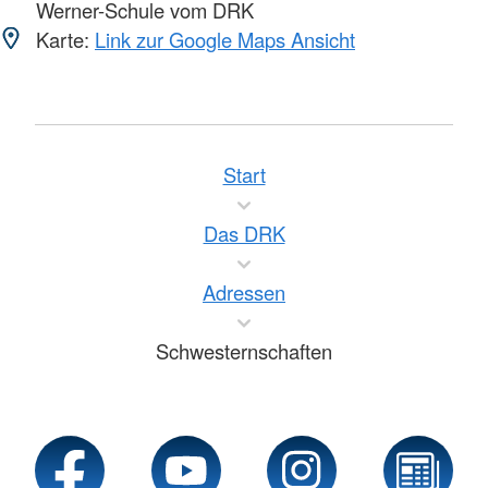
Werner-Schule vom DRK
Karte:
Link zur Google Maps Ansicht
Start
Das DRK
Adressen
Schwesternschaften