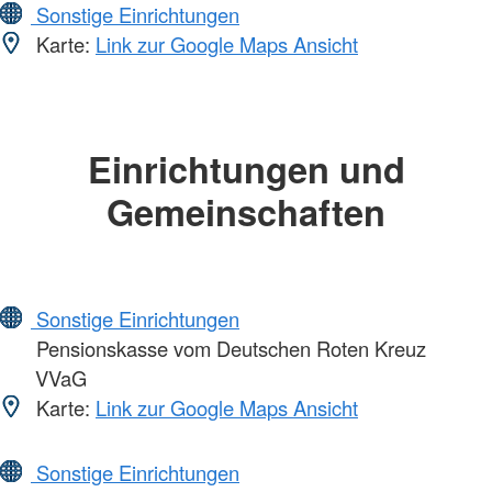
Sonstige Einrichtungen
Karte:
Link zur Google Maps Ansicht
Einrichtungen und
Gemeinschaften
Sonstige Einrichtungen
Pensionskasse vom Deutschen Roten Kreuz
VVaG
Karte:
Link zur Google Maps Ansicht
Sonstige Einrichtungen