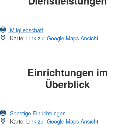
Dienstleistungen
Mitgliedschaft
Karte:
Link zur Google Maps Ansicht
Einrichtungen im
Überblick
Sonstige Einrichtungen
Karte:
Link zur Google Maps Ansicht