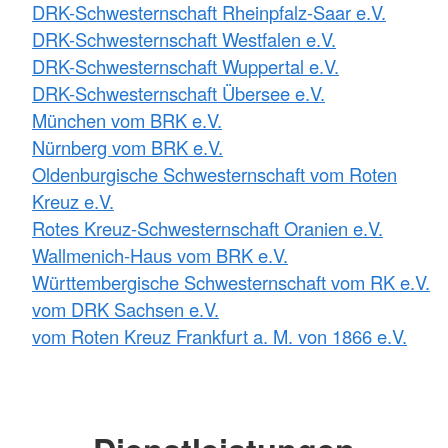
DRK-Schwesternschaft Rheinpfalz-Saar e.V.
DRK-Schwesternschaft Westfalen e.V.
DRK-Schwesternschaft Wuppertal e.V.
DRK-Schwesternschaft Übersee e.V.
München vom BRK e.V.
Nürnberg vom BRK e.V.
Oldenburgische Schwesternschaft vom Roten
Kreuz e.V.
Rotes Kreuz-Schwesternschaft Oranien e.V.
Wallmenich-Haus vom BRK e.V.
Württembergische Schwesternschaft vom RK e.V.
vom DRK Sachsen e.V.
vom Roten Kreuz Frankfurt a. M. von 1866 e.V.