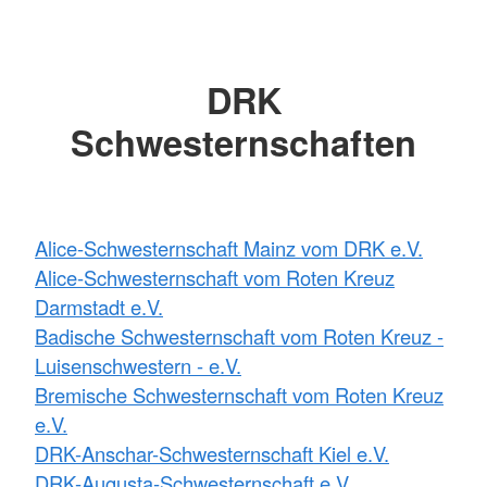
DRK
Schwesternschaften
Alice-Schwesternschaft Mainz vom DRK e.V.
Alice-Schwesternschaft vom Roten Kreuz
Darmstadt e.V.
Badische Schwesternschaft vom Roten Kreuz -
Luisenschwestern - e.V.
Bremische Schwesternschaft vom Roten Kreuz
e.V.
DRK-Anschar-Schwesternschaft Kiel e.V.
DRK-Augusta-Schwesternschaft e.V.