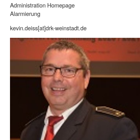
Administration Homepage
Alarmierung
kevin.deiss[at]drk-weinstadt.de