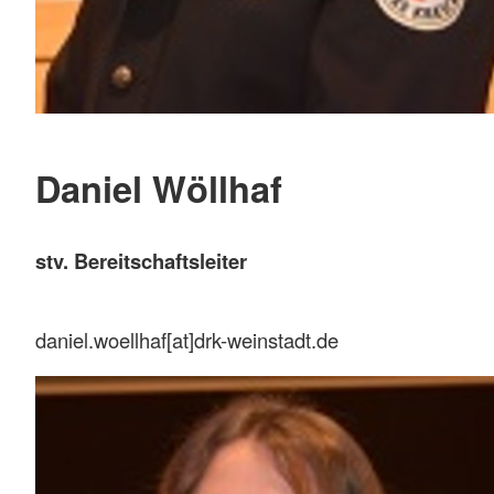
Daniel Wöllhaf
stv. Bereitschaftsleiter
daniel.woellhaf[at]drk-weinstadt.de