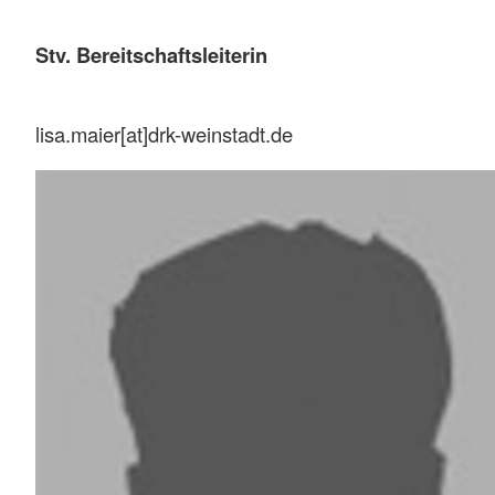
Stv. Bereitschaftsleiterin
lisa.maier[at]drk-weinstadt.de