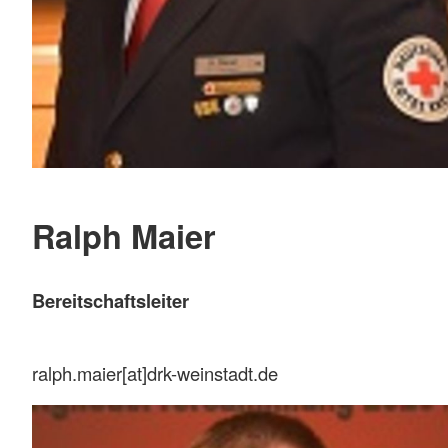
Ralph Maier
Bereitschaftsleiter
ralph.maier[at]drk-weinstadt.de