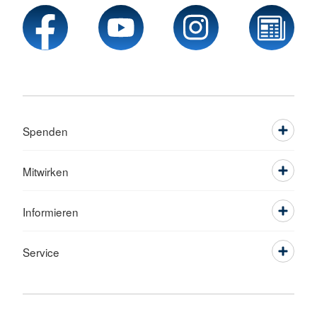
Spenden
Mitwirken
Informieren
Service