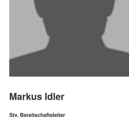
Markus Idler
Stv. Bereitschaftsleiter