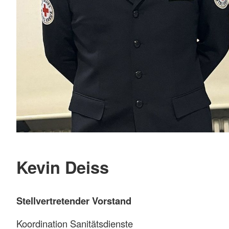
Kevin Deiss
Stellvertretender Vorstand
Koordination Sanitätsdienste