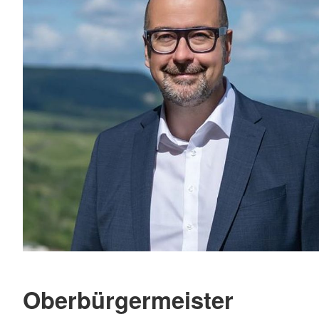
Oberbürgermeister