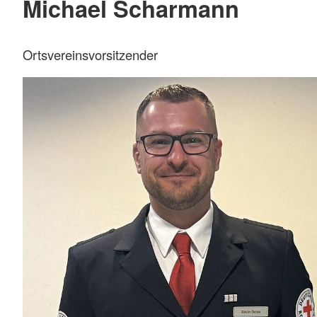
Michael Scharmann
Ortsvereinsvorsitzender