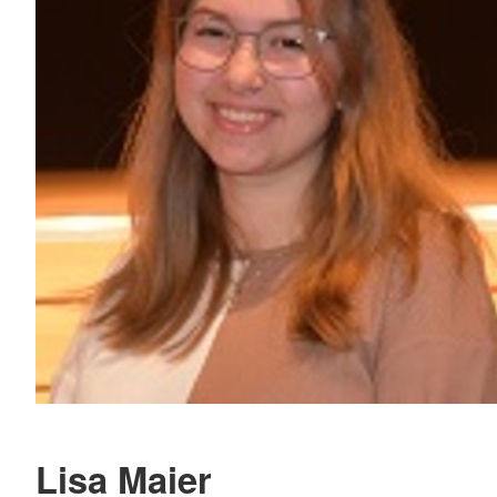
Lisa Maier