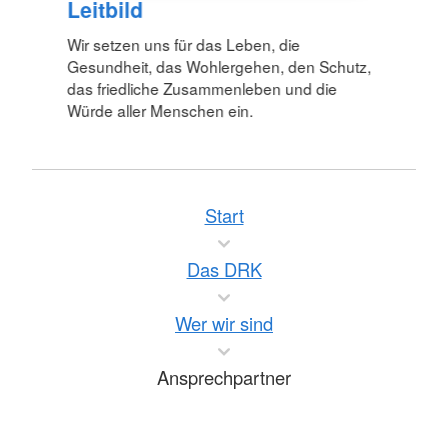
Leitbild
Wir setzen uns für das Leben, die
Gesundheit, das Wohlergehen, den Schutz,
das friedliche Zusammenleben und die
Würde aller Menschen ein.
Start
Das DRK
Wer wir sind
Ansprechpartner