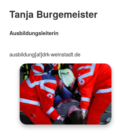
Tanja Burgemeister
Ausbildungsleiterin
ausbildung[at]drk-weinstadt.de