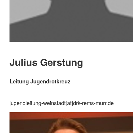
Julius Gerstung
Leitung Jugendrotkreuz
jugendleitung-weinstadt[at]drk-rems-murr.de