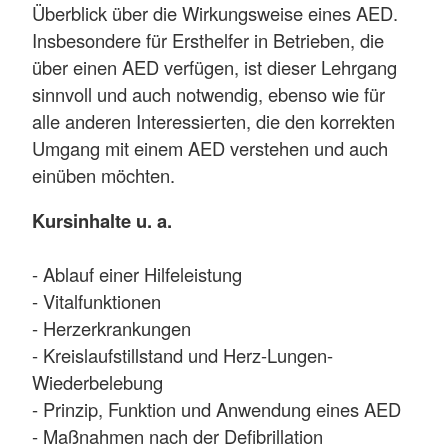
Überblick über die Wirkungsweise eines AED.
Insbesondere für Ersthelfer in Betrieben, die
über einen AED verfügen, ist dieser Lehrgang
sinnvoll und auch notwendig, ebenso wie für
alle anderen Interessierten, die den korrekten
Umgang mit einem AED verstehen und auch
einüben möchten.
Kursinhalte u. a.
- Ablauf einer Hilfeleistung
- Vitalfunktionen
- Herzerkrankungen
- Kreislaufstillstand und Herz-Lungen-
Wiederbelebung
- Prinzip, Funktion und Anwendung eines AED
- Maßnahmen nach der Defibrillation