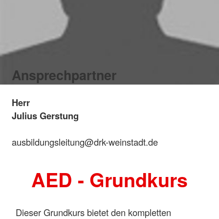
Ansprechpartner
Herr
Julius Gerstung
ausbildungsleitung@drk-weinstadt.de
AED - Grundkurs
Dieser Grundkurs bietet den kompletten