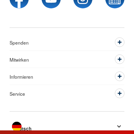
Spenden
Mitwirken
Informieren
Service
Sprache wechseln zu