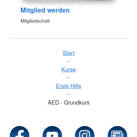
Mitglied werden
Mitgliedschaft
Start
Kurse
Erste Hilfe
AED - Grundkurs